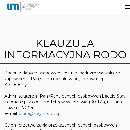
KLAUZULA
INFORMACYJNA RODO
Podanie danych osobowych jest niezbędnym warunkiem
zapewnienia Pani/Panu udziału w organizowanej
Konferencji.
Administratorem Pani/Pana danych osobowych będzie Stay
in touch sp. z o.o. z siedzibą w Warszawie (00-175), ul. Jana
Pawła II 70/14,
e-mail:
biuro@stayintouch.pl
Celem przetwarzania przekazanych danych osobowych